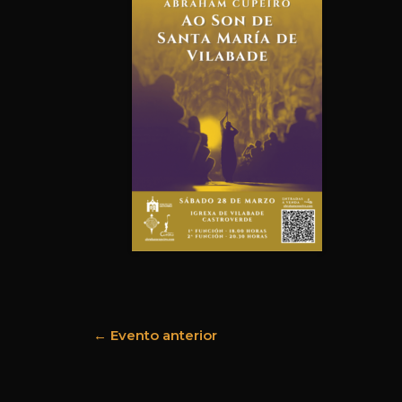
←
Evento anterior