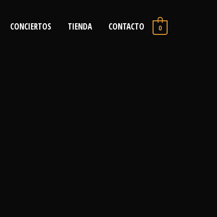
CONCIERTOS
TIENDA
CONTACTO
0