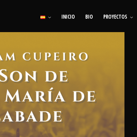
INICIO
BIO
PROYECTOS