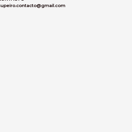
cupeiro.contacto@gmail.com