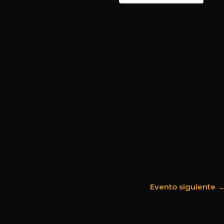
Evento siguiente