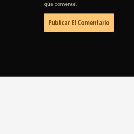
que comente.