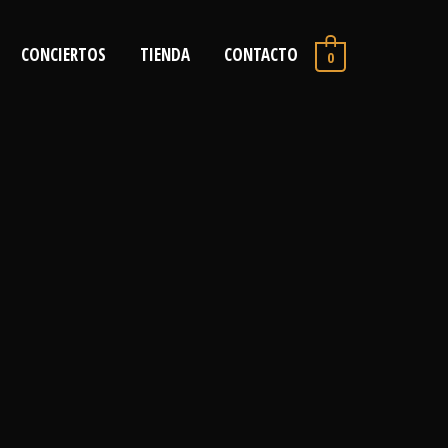
CONCIERTOS
TIENDA
CONTACTO
0
→