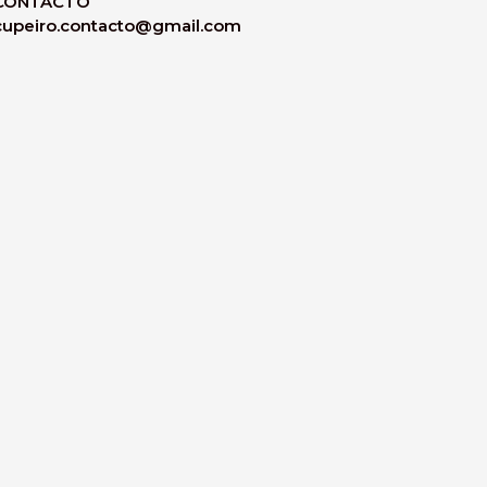
CONTACTO
cupeiro.contacto@gmail.com