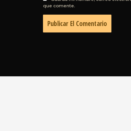
que comente.