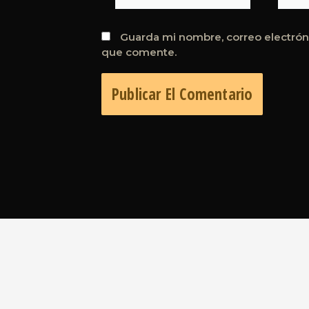
Guarda mi nombre, correo electrón
que comente.