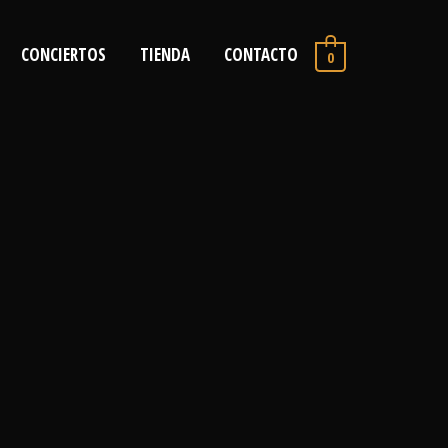
CONCIERTOS
TIENDA
CONTACTO
0
→