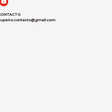
CONTACTO
cupeiro.contacto@gmail.com