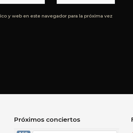
ico y web en este navegador para la próxima vez
Próximos conciertos
AGO