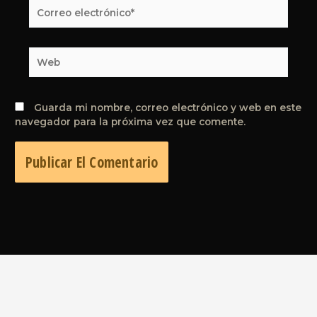
Correo
electrónico*
Web
Guarda mi nombre, correo electrónico y web en este
navegador para la próxima vez que comente.