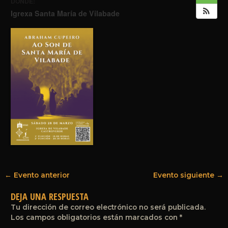
DONDE:
Igrexa Santa María de Vilabade
←
Evento anterior
Evento siguiente
→
DEJA UNA RESPUESTA
Tu dirección de correo electrónico no será publicada.
Los campos obligatorios están marcados con
*