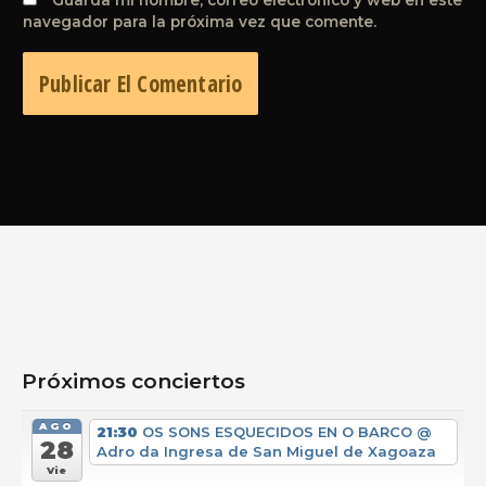
navegador para la próxima vez que comente.
Próximos conciertos
AGO
21:30
OS SONS ESQUECIDOS EN O BARCO
@
28
Adro da Ingresa de San Miguel de Xagoaza
Vie