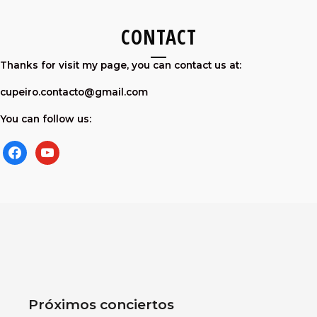
CONTACT
Thanks for visit my page, you can contact us at:
cupeiro.contacto@gmail.com
You can follow us:
facebook
youtube
Próximos conciertos