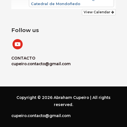
Catedral de Mondoñedo
View Calendar
Follow us
youtube
CONTACTO
cupeiro.contacto@gmail.com
Copyright © 2026
Abraham Cupeiro
| All rights
reserved.
cupeiro.contacto@gmail.com